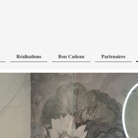
Réalisations
Bon Cadeau
Partenaires