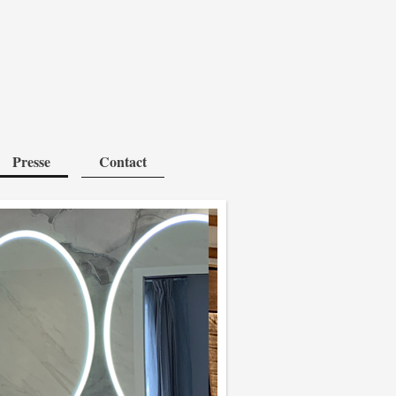
Presse
Contact