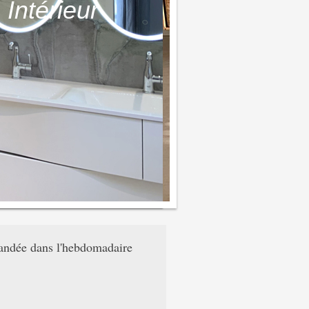
Intérieur
dée dans l'hebdomadaire