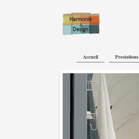
Accueil
Prestations