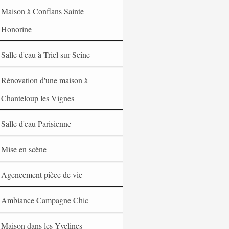
Maison à Conflans Sainte
Honorine
Salle d'eau à Triel sur Seine
Rénovation d'une maison à
Chanteloup les Vignes
Salle d'eau Parisienne
Mise en scène
Agencement pièce de vie
Ambiance Campagne Chic
Maison dans les Yvelines