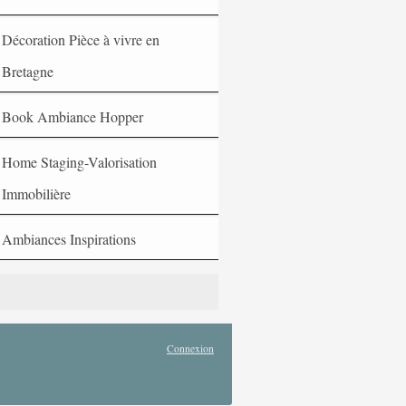
Décoration Pièce à vivre en
Bretagne
Book Ambiance Hopper
Home Staging-Valorisation
Immobilière
Ambiances Inspirations
Connexion