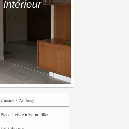
Intérieur
Cuisine à Andresy
Pièce à vivre à Vernouillet
Salle de jeux