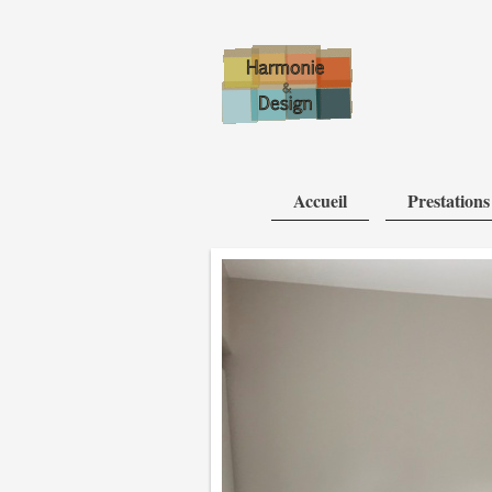
Accueil
Prestations