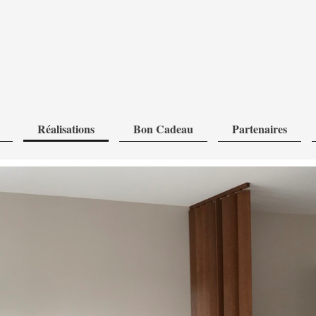
Réalisations
Bon Cadeau
Partenaires