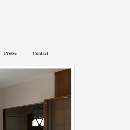
Presse
Contact