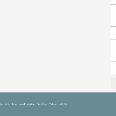
on et Architecture d'Intérieur- Yvelines-Cabourg-06 89